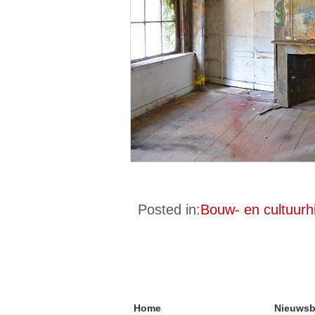
Posted in:
Bouw- en cultuurh
Home
Nieuwsb