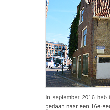
In september 2016 heb 
gedaan naar een 16e-eeuw