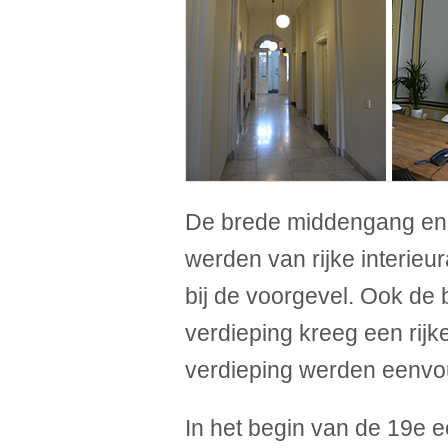
De brede middengang en
werden van rijke interie
bij de voorgevel. Ook de
verdieping kreeg een rij
verdieping werden eenvo
In het begin van de 19e 