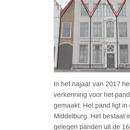
In het najaar van 2017 h
verkenning voor het pand
gemaakt. Het pand ligt in
Middelburg. Het bestaat in
gelegen panden uit de 16e