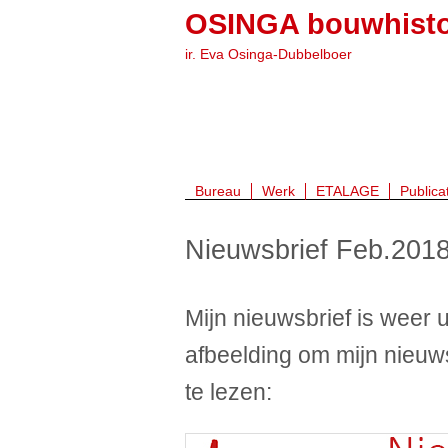
OSINGA bouwhisto
ir. Eva Osinga-Dubbelboer
Bureau
Werk
ETALAGE
Publica
Nieuwsbrief Feb.201
Mijn nieuwsbrief is weer 
afbeelding om mijn nieuw
te lezen: