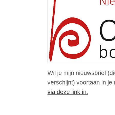
Wil je mijn nieuwsbrief (
verschijnt) voortaan in j
via deze link in.