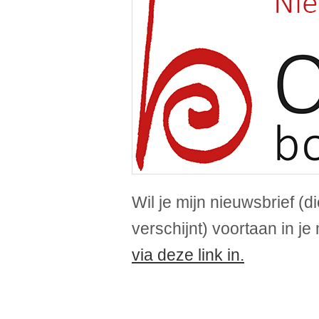
Wil je mijn nieuwsbrief (
verschijnt) voortaan in j
via deze link in.